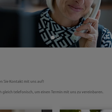
n Sie Kontakt mit uns auf!
 gleich telefonisch, um einen Termin mit uns zu vereinbaren.