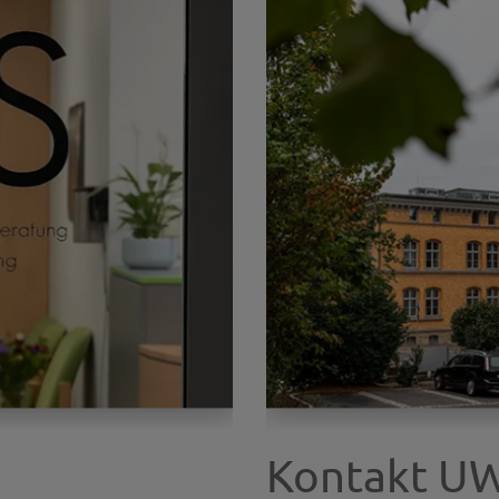
Kontakt U