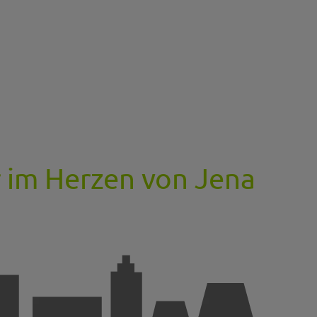
r im Herzen von Jena