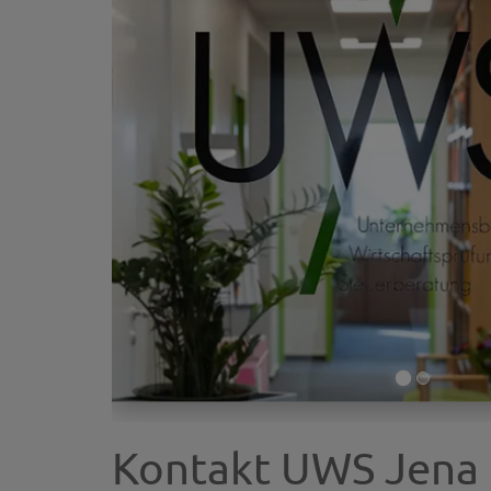
Kontakt UWS Jena