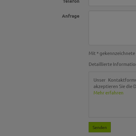
Telefon
Anfrage
Mit * gekennzeichnete F
Detaillierte Informati
Unser Kontaktform
akzeptieren Sie die
Mehr erfahren