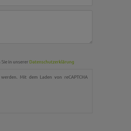
 Sie in unserer
Datenschutzerklärung
t werden. Mit dem Laden von reCAPTCHA