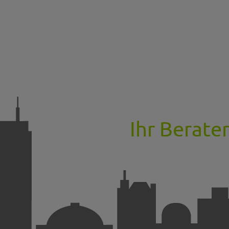
Ihr Berate