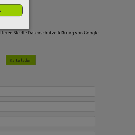
s
tieren Sie die Datenschutzerklärung von Google.
Karte laden