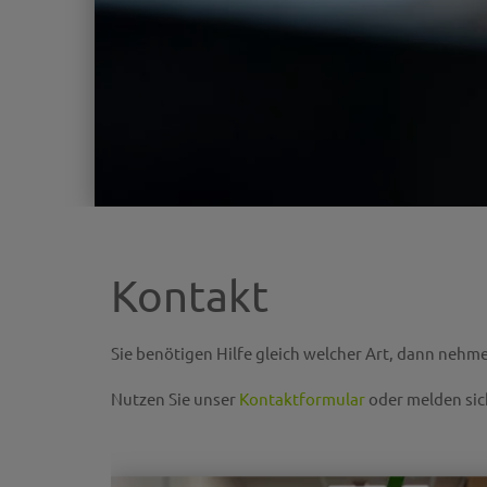
Kontakt
Sie benötigen Hilfe gleich welcher Art, dann nehme
Nutzen Sie unser
Kontaktformular
oder melden sich