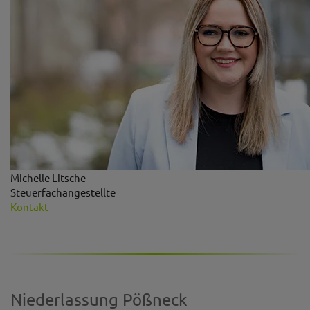
Michelle Litsche
Steuerfachangestellte
Kontakt
Niederlassung Pößneck