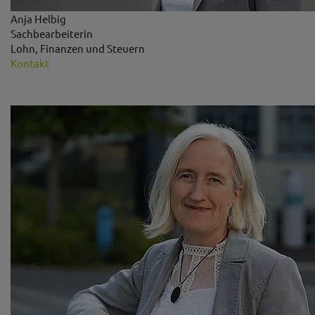
Anja Helbig
Sachbearbeiterin
Lohn, Finanzen und Steuern
Kontakt