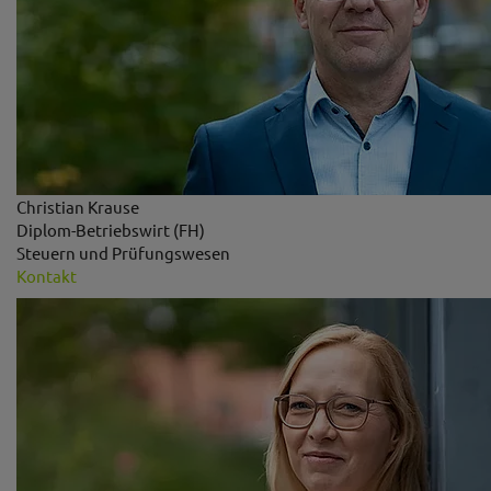
Christian Krause
Diplom-Betriebswirt (FH)
Steuern und Prüfungswesen
Kontakt