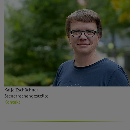
Katja Zschächner
Steuerfachangestellte
Kontakt