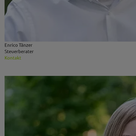
Enrico Tänzer
Steuerberater
Kontakt