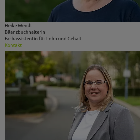
Heike Wendt
Bilanzbuchhalterin
Fachassistentin für Lohn und Gehalt
Kontakt