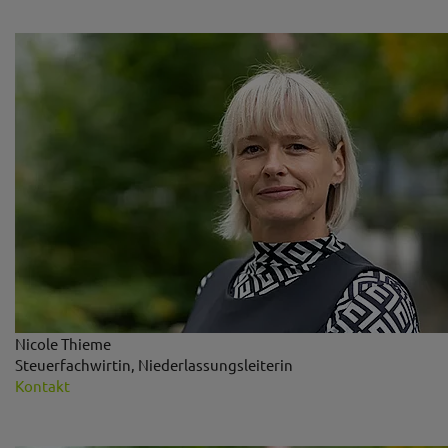
Nicole Thieme
Steuerfachwirtin, Niederlassungsleiterin
Kontakt