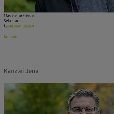
Madeleine Friedel
Sekretariat
+49 3641 8926-0
Kontakt
Kanzlei Jena