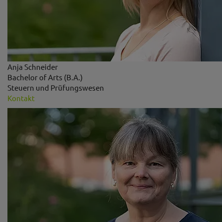
Anja Schneider
Bachelor of Arts (B.A.)
Steuern und Prüfungswesen
Kontakt