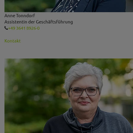
Anne Tonndorf
Assistentin der Geschäftsführung
+49 3641 8926-0
Kontakt