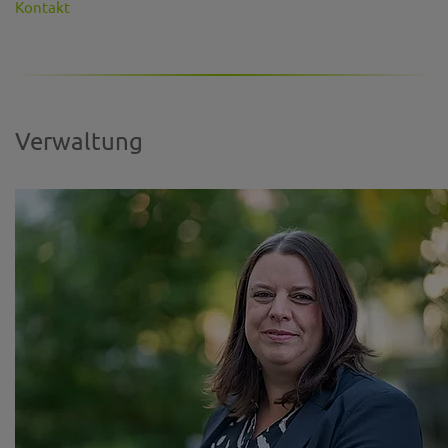
Kontakt
Verwaltung