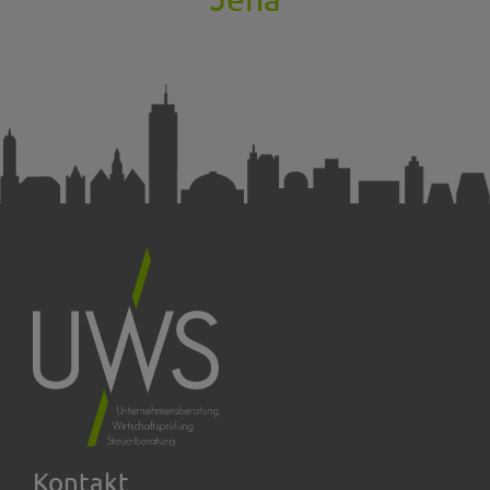
Kontakt