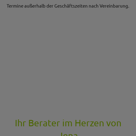
Termine außerhalb der Geschäftszeiten nach Vereinbarung.
Ihr Berater im Herzen von
Jena