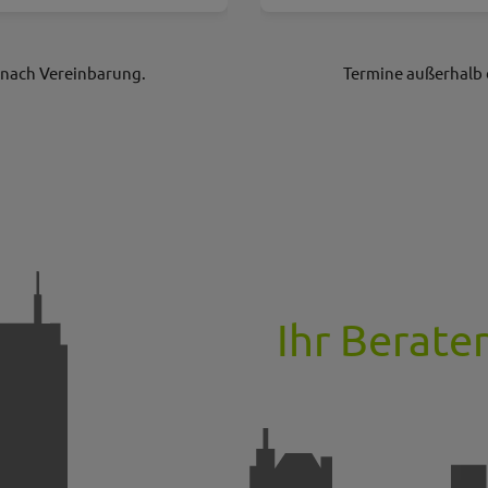
 nach Vereinbarung.
Termine außerhalb 
Ihr Berate