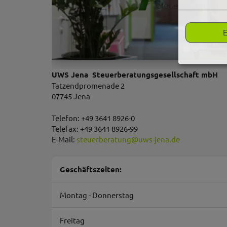
E
UWS Jena Steuerberatungsgesellschaft mbH
Tatzendpromenade 2
07745 Jena
Telefon: +49 3641 8926-0
Telefax: +49 3641 8926-99
E-Mail:
steuerberatung
@
uws-jena.de
Geschäftszeiten:
Montag - Donnerstag
Freitag