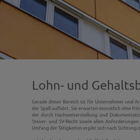
Lohn- und Gehalts
Gerade dieser Bereich ist für Unternehmer und Ar
der Spaß aufhört. Sie erwarten monatlich eine fri
der durch Nachweiserstellung und Dokumentatio
Steuer- und SV-Recht sowie allen Anforderungen
Umfang der Tätigkeiten ergibt sich nach Sichtung de