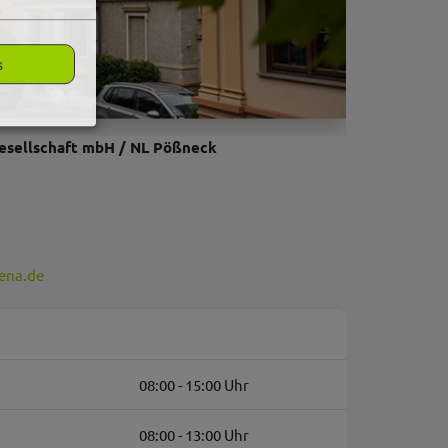
s
sellschaft mbH / NL Pößneck
ena.de
08:00 - 15:00 Uhr
08:00 - 13:00 Uhr