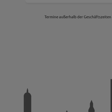
Termine außerhalb der Geschäftszeiten