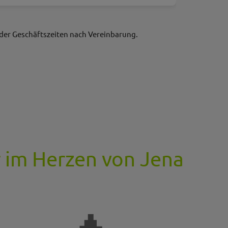
der Geschäftszeiten nach Vereinbarung.
r im Herzen von Jena